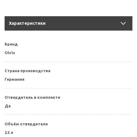
Характеристики
Бренд
Otrix
Страна производства
Германия
Отвердитель в комплекте
Да
Объём отвердителя
2.5 л