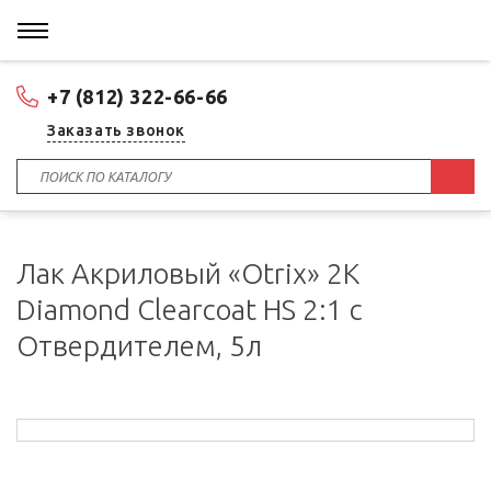
+7 (812) 322-66-66
Заказать звонок
Лак Акриловый «Otrix» 2К
Diamond Clearcoat HS 2:1 с
Отвердителем, 5л