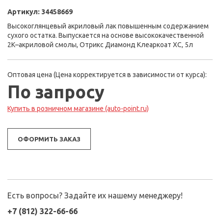
Артикул:
34458669
Высокоглянцевый акриловый лак повышенным содержанием
сухого остатка. Выпускается на основе высококачественной
2К–акриловой смолы, Отрикс Диамонд Клеаркоат ХС, 5л
Оптовая цена (Цена корректируется в зависимости от курса):
По запросу
Купить в розничном магазине (auto-point.ru)
ОФОРМИТЬ ЗАКАЗ
Есть вопросы? Задайте их нашему менеджеру!
+7 (812) 322-66-66