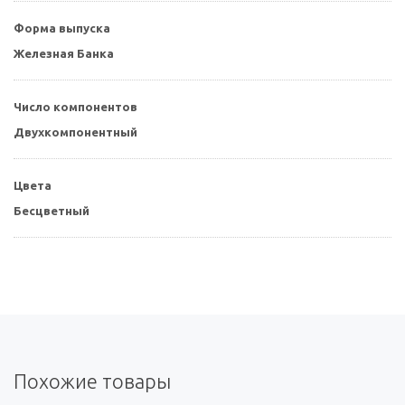
Форма выпуска
Железная Банка
Число компонентов
Двухкомпонентный
Цвета
Бесцветный
Похожие товары