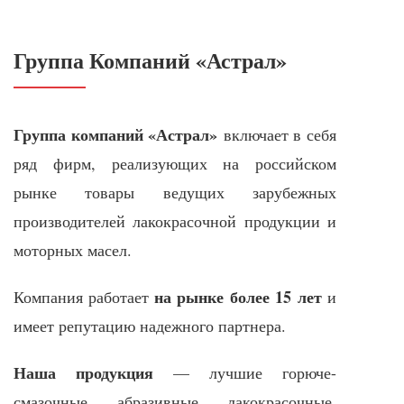
Группа Компаний «Астрал»
Группа компаний «Астрал»
включает в себя
ряд фирм, реализующих на российском
рынке товары ведущих зарубежных
производителей лакокрасочной продукции и
моторных масел.
на рынке более 15 лет
Компания работает
и
имеет репутацию надежного партнера.
Наша продукция
— лучшие горюче-
смазочные, абразивные, лакокрасочные,