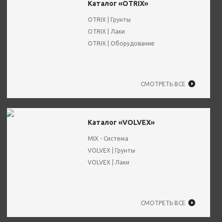
Каталог «OTRIX»
OTRIX | Грунты
OTRIX | Лаки
OTRIX | Оборудование
СМОТРЕТЬ ВСЕ
Каталог «VOLVEX»
MIX - Система
VOLVEX | Грунты
VOLVEX | Лаки
СМОТРЕТЬ ВСЕ