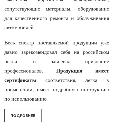
сопутствующие материалы, оборудование
для качественного ремонта и обслуживания
автомобилей.
Весь спектр поставляемой продукции уже
давно зарекомендовал себя на российском
рынке и завоевал признание
Продукция имеет
профессионалов.
сертификаты
соответствия, легка в
применении, имеет подробную инструкцию
по использованию.
ПОДРОБНЕЕ