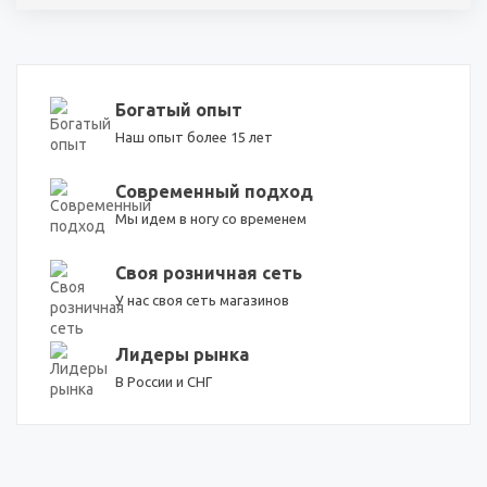
Богатый опыт
Наш опыт более 15 лет
Современный подход
Мы идем в ногу со временем
Своя розничная сеть
У нас своя сеть магазинов
Лидеры рынка
В России и СНГ