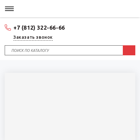
+7 (812) 322-66-66
Заказать звонок