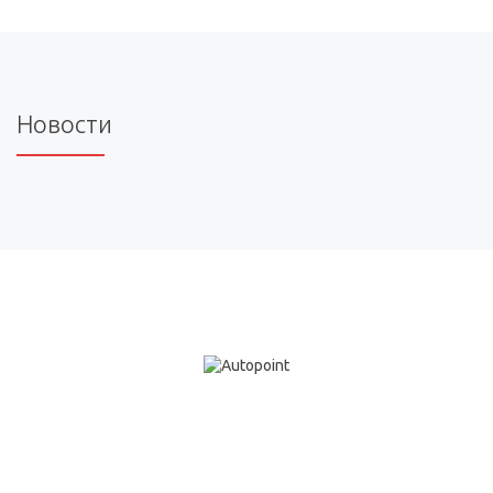
Новости