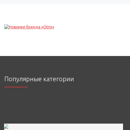
Популярные категории