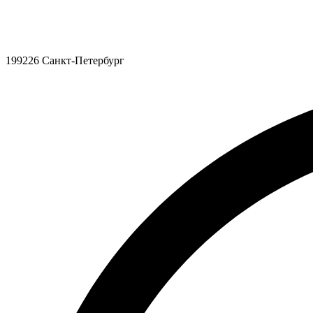
199226 Санкт-Петербург