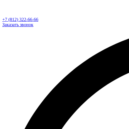
+7 (812) 322-66-66
Заказать звонок