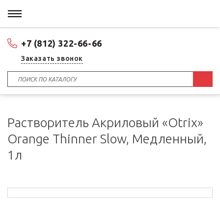
+7 (812) 322-66-66
Заказать звонок
Растворитель Акриловый «Otrix»
Orange Thinner Slow, Медленный,
1л