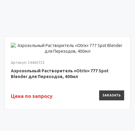
Артикул: 34460722
Аэрозольный Растворитель «Otrix» 777 Spot
Blender для Переходов, 400мл
Цена по запросу
ЗАКАЗАТЬ