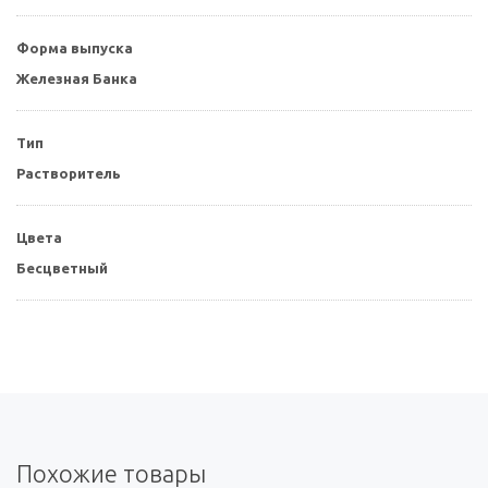
Форма выпуска
Железная Банка
Тип
Растворитель
Цвета
Бесцветный
Похожие товары