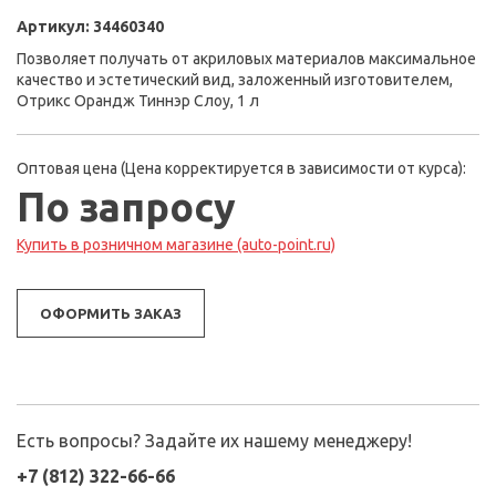
Артикул:
34460340
Позволяет получать от акриловых материалов максимальное
качество и эстетический вид, заложенный изготовителем,
Отрикс Орандж Тиннэр Слоу, 1 л
Оптовая цена (Цена корректируется в зависимости от курса):
По запросу
Купить в розничном магазине (auto-point.ru)
ОФОРМИТЬ ЗАКАЗ
Есть вопросы? Задайте их нашему менеджеру!
+7 (812) 322-66-66