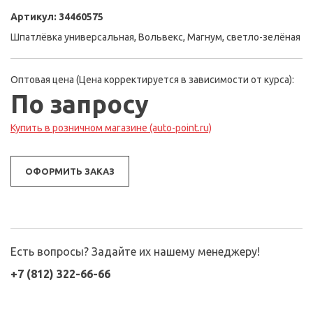
Артикул:
34460575
Шпатлёвка универсальная, Вольвекс, Магнум, светло-зелёная
Оптовая цена (Цена корректируется в зависимости от курса):
По запросу
Купить в розничном магазине (auto-point.ru)
ОФОРМИТЬ ЗАКАЗ
Есть вопросы? Задайте их нашему менеджеру!
+7 (812) 322-66-66