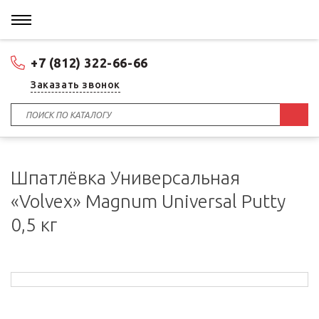
+7 (812) 322-66-66
Заказать звонок
Шпатлёвка Универсальная
«Volvex» Magnum Universal Putty
0,5 кг