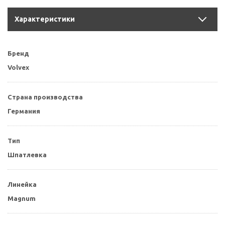
Характеристики
Бренд
Volvex
Страна производства
Германия
Тип
Шпатлевка
Линейка
Magnum