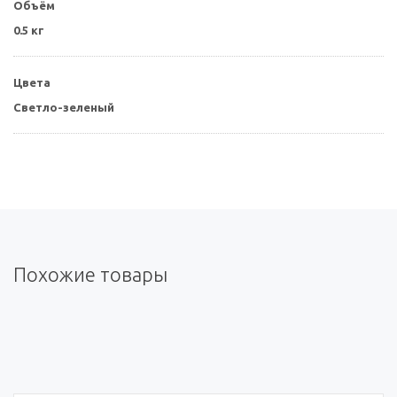
Объём
0.5 кг
Цвета
Светло-зеленый
Похожие товары