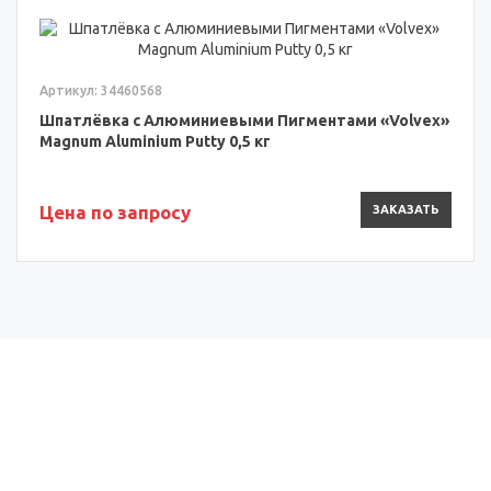
Артикул: 34460568
Шпатлёвка с Алюминиевыми Пигментами «Volvex»
Magnum Aluminium Putty 0,5 кг
Цена по запросу
ЗАКАЗАТЬ