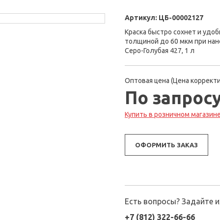
Артикул:
ЦБ-00002127
Краска быстро сохнет и удоб
толщиной до 60 мкм при нан
Серо-Голубая 427, 1 л
Оптовая цена (Цена корректи
По запрос
Купить в розничном магазине 
ОФОРМИТЬ ЗАКАЗ
Есть вопросы? Задайте 
+7 (812) 322-66-66