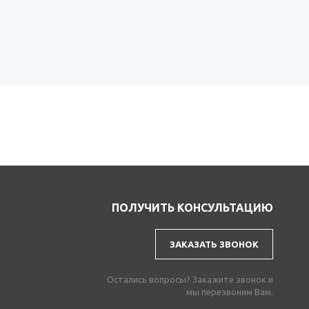
ПОЛУЧИТЬ КОНСУЛЬТАЦИЮ
ЗАКАЗАТЬ ЗВОНОК
Остались вопросы? Закажите звонок и
мы перезвоним Вам.