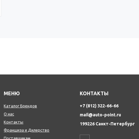
МЕНЮ
КОНТАКТЫ
+7 (812) 322-66-66
Каталог Брендов
О нас
mail@auto-point.ru
Контакты
199226 Санкт-Петербург
Франшиза и Дилерство
Поставщикам