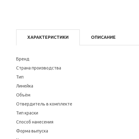
ХАРАКТЕРИСТИКИ
ОПИСАНИЕ
Бренд
Страна производства
Тип
Линейка
Объём
Отвердитель в комплекте
Тип краски
Способ нанесения
Форма выпуска