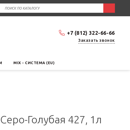
+7 (812) 322-66-66
Заказать звонок
М
MIX - СИСТЕМА (EU)
 Серо-Голубая 427, 1л